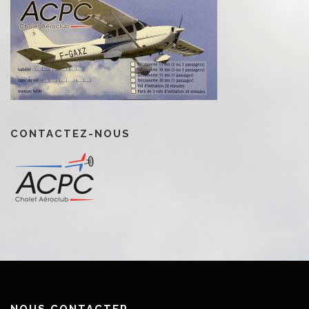
CONTACTEZ-NOUS