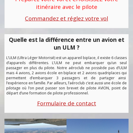
itinéraire avec le pilote
Commandez et réglez votre vol
Quelle est la différence entre un avion et
un ULM ?
L’ULM (Ultra Léger Motorisé) est un appareil biplace, il existe 6 classes
d’appareils différentes. L’ULM ne peut embarquer qu’un seul
passager en plus du pilote. Notre aéroclub ne possède pas d’ULM
mais 4 avions, 2 avions école en biplace et 2 avions quadriplaces qui
permettent d’embarquer 3 passagers et de partager ainsi
l’expérience en famille. Par ailleurs, l’aéroclub c’est aussi une école de
pilotage où l’on peut passer son brevet de pilote AVION, point de
départ d’une formation de pilote professionnel.
Formulaire de contact