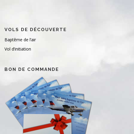
VOLS DE DÉCOUVERTE
Baptême de l’air
Vol d’initiation
BON DE COMMANDE