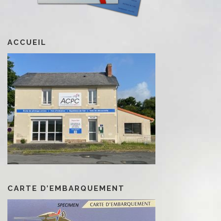
ACCUEIL
CARTE D’EMBARQUEMENT