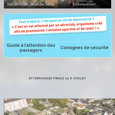
Tour de Cholet – Route des Sables
Embarquement
Guide à l’attention des
Consignes de sécurité
passagers
ATTERRISSAGE FINALE 03 À CHOLET