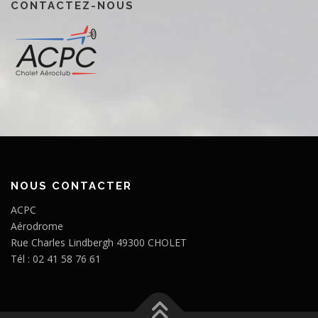
CONTACTEZ-NOUS
NOUS CONTACTER
ACPC
Aérodrome
Rue Charles Lindbergh 49300 CHOLET
Tél : 02 41 58 76 61