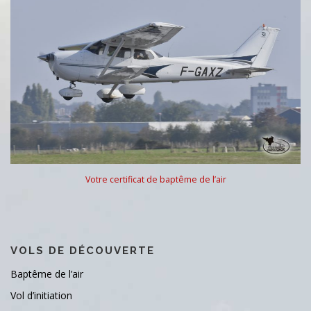
Votre certificat de baptême de l’air
VOLS DE DÉCOUVERTE
Baptême de l’air
Vol d’initiation