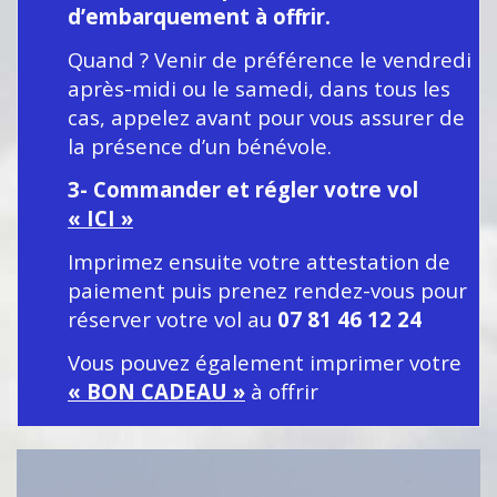
d’embarquement à offrir.
Quand ? Venir de préférence le vendredi
après-midi ou le samedi, dans tous les
cas, appelez avant pour vous assurer de
la présence d’un bénévole.
3- Commander et régler votre vol
« ICI »
Imprimez ensuite votre attestation de
paiement puis prenez rendez-vous pour
réserver votre vol au
07 81 46 12 24
Vous pouvez également imprimer votr
e
« BON CADEAU »
à offrir