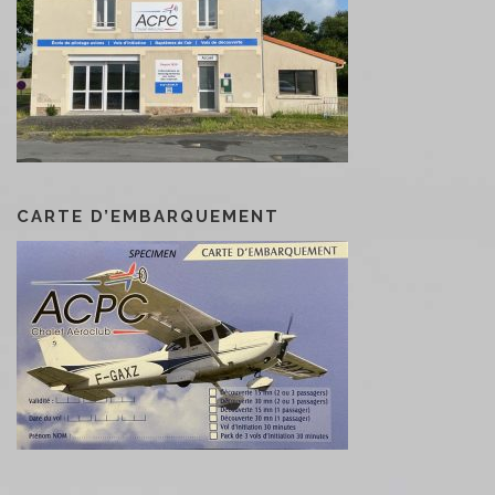
CARTE D’EMBARQUEMENT