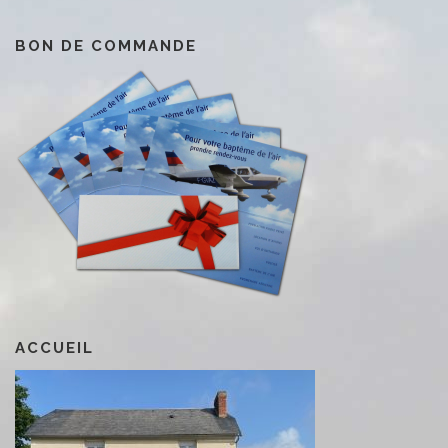
BON DE COMMANDE
ACCUEIL