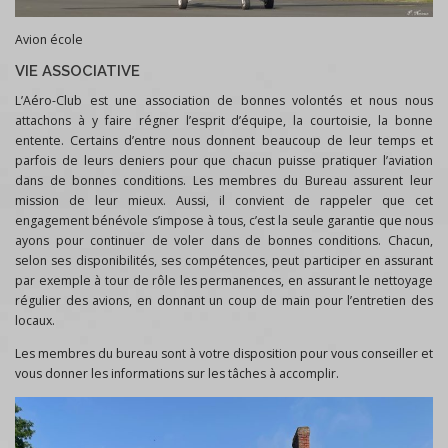
Avion école
VIE ASSOCIATIVE
L’Aéro-Club est une association de bonnes volontés et nous nous
attachons à y faire régner l’esprit d’équipe, la courtoisie, la bonne
entente. Certains d’entre nous donnent beaucoup de leur temps et
parfois de leurs deniers pour que chacun puisse pratiquer l’aviation
dans de bonnes conditions. Les membres du Bureau assurent leur
mission de leur mieux. Aussi, il convient de rappeler que cet
engagement bénévole s’impose à tous, c’est la seule garantie que nous
ayons pour continuer de voler dans de bonnes conditions. Chacun,
selon ses disponibilités, ses compétences, peut participer en assurant
par exemple à tour de rôle les permanences, en assurant le nettoyage
régulier des avions, en donnant un coup de main pour l’entretien des
locaux.
Les membres du bureau sont à votre disposition pour vous conseiller et
vous donner les informations sur les tâches à accomplir.