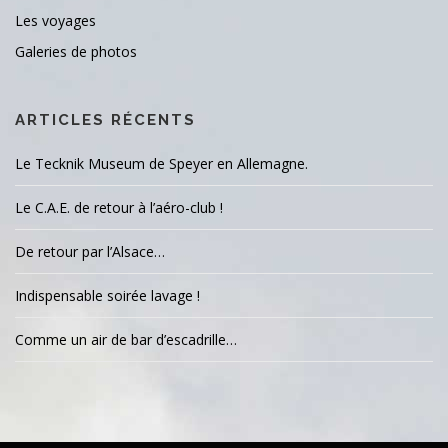
Les voyages
Galeries de photos
ARTICLES RÉCENTS
Le Tecknik Museum de Speyer en Allemagne.
Le C.A.E. de retour à l’aéro-club !
De retour par l’Alsace…
Indispensable soirée lavage !
Comme un air de bar d’escadrille…