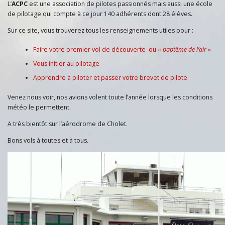
L’
ACPC
est une association de pilotes passionnés mais aussi une école
de pilotage qui compte à ce jour 140 adhérents dont 28 élèves.
Sur ce site, vous trouverez tous les renseignements utiles pour :
Faire votre premier vol de découverte ou «
baptême de l’air
»
Vous initier au pilotage
Apprendre à piloter et passer votre brevet de pilote
Venez nous voir, nos avions volent toute l’année lorsque les conditions
météo le permettent.
A très bientôt sur l’aérodrome de Cholet.
Bons vols à toutes et à tous.