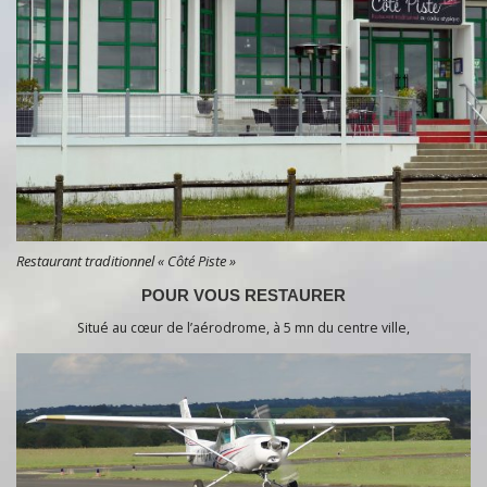
Restaurant traditionnel « Côté Piste »
POUR VOUS RESTAURER
Situé au cœur de l’aérodrome, à 5 mn du centre ville,