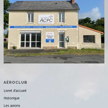
AÉROCLUB
Livret d’accueil
Historique
Les avions