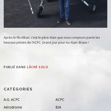
Après le fils Alban, c’est le père Alain que nous comptons parmi les
heureux pilotes de l’ACPC. Grand jour pour toi Alain. Bravo !
PUBLIÉ DANS
LÂCHÉ SOLO
CATÉGORIES
A.G. ACPC
ACPC
Aérodrome
BIA