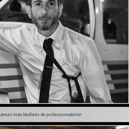
ateurs mais bluffants de professionnalisme!