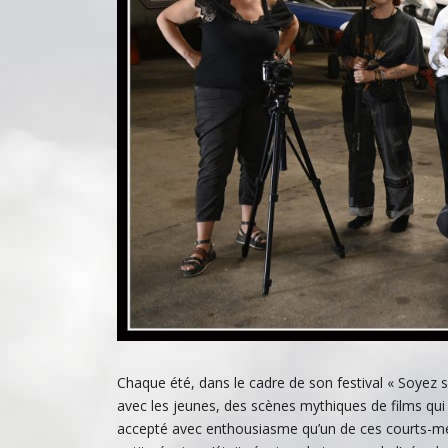
Chaque été, dans le cadre de son festival « Soyez
avec les jeunes, des scènes mythiques de films qui 
accepté avec enthousiasme qu’un de ces courts-métr