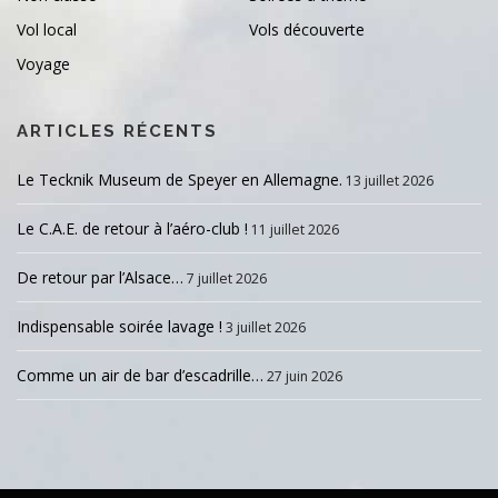
Vol local
Vols découverte
Voyage
ARTICLES RÉCENTS
Le Tecknik Museum de Speyer en Allemagne.
13 juillet 2026
Le C.A.E. de retour à l’aéro-club !
11 juillet 2026
De retour par l’Alsace…
7 juillet 2026
Indispensable soirée lavage !
3 juillet 2026
Comme un air de bar d’escadrille…
27 juin 2026