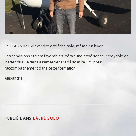
Le 11/02/2023. Alexandre est lâché solo, même en hiver !
Les conditions étaient favorables, c’était une expérience incroyable et
inattendue. Je tiens à remercier Frédéric et l’ACPC pour
l’accompagnement dans cette formation.
Alexandre
PUBLIÉ DANS
LÂCHÉ SOLO