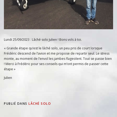
Lundi 25/09/2023 : Lâché solo Julien ! Bons vols à toi.
« Grande étape qu’est le lâché solo, un peu pris de court lorsque
Frédéric descend de l’avion et me propose de repartir seul. Le stress
monte, au moment de l’envol les jambes flageolent. Tout se passe bien
! Merci à Frédéric pour ses conseils qui m’ont permis de passer cette
étape »
Julien
PUBLIÉ DANS
LÂCHÉ SOLO