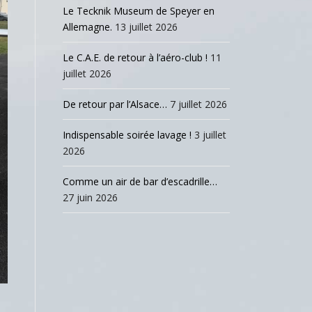
Le Tecknik Museum de Speyer en
Allemagne.
13 juillet 2026
Le C.A.E. de retour à l’aéro-club !
11
juillet 2026
De retour par l’Alsace…
7 juillet 2026
Indispensable soirée lavage !
3 juillet
2026
Comme un air de bar d’escadrille…
27 juin 2026