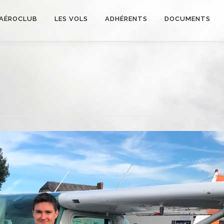
AÉROCLUB
LES VOLS
ADHÉRENTS
DOCUMENTS