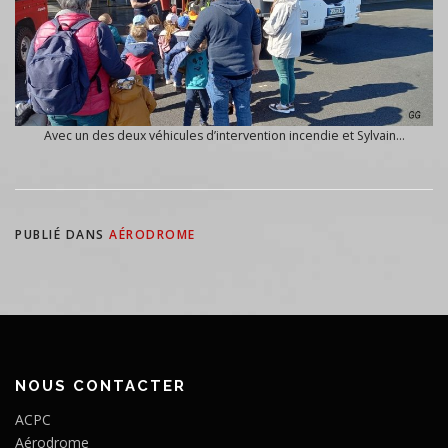
Avec un des deux véhicules d’intervention incendie et Sylvain…
PUBLIÉ DANS
AÉRODROME
NOUS CONTACTER
ACPC
Aérodrome