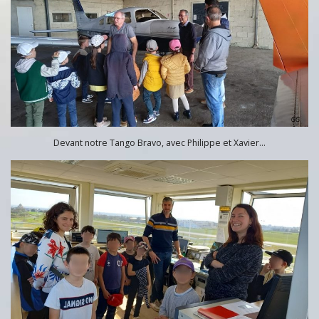
Devant notre Tango Bravo, avec Philippe et Xavier…