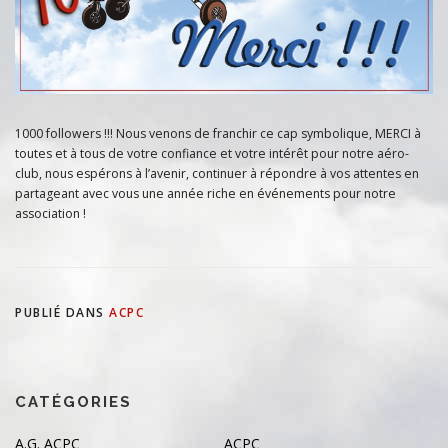
1000 followers !!! Nous venons de franchir ce cap symbolique, MERCI à
toutes et à tous de votre confiance et votre intérêt pour notre aéro-
club, nous espérons à l’avenir, continuer à répondre à vos attentes en
partageant avec vous une année riche en événements pour notre
association !
PUBLIÉ DANS
ACPC
CATÉGORIES
A.G. ACPC
ACPC