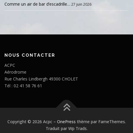
Comme un air de bar d’escadrille…
27 juin 2026
NOUS CONTACTER
ACPC
Aérodrome
Rue Charles Lindbergh 49300 CHOLET
Tél : 02 41 58 76 61
Copyright © 2026 Acpc
–
OnePress
thème par FameThemes.
Traduit par Wp Trads.