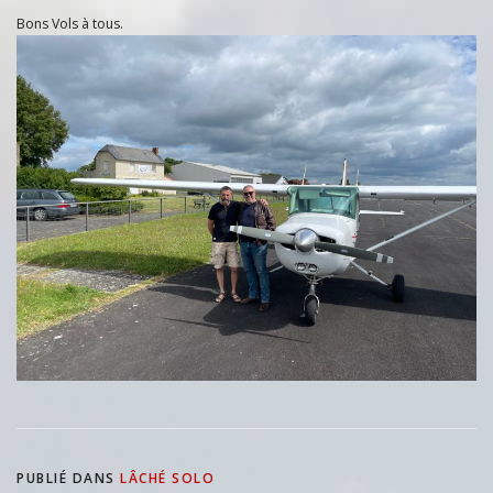
Bons Vols à tous.
PUBLIÉ DANS
LÂCHÉ SOLO