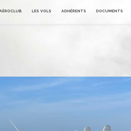
AÉROCLUB
LES VOLS
ADHÉRENTS
DOCUMENTS