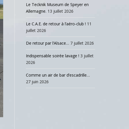
Le Tecknik Museum de Speyer en
Allemagne.
13 juillet 2026
Le C.A.E. de retour à l’aéro-club !
11
juillet 2026
De retour par l’Alsace…
7 juillet 2026
Indispensable soirée lavage !
3 juillet
2026
Comme un air de bar d’escadrille…
27 juin 2026